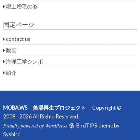
郷土増毛の姿
固定ページ
contact us
動画
海洋工学シンポ
紹介
MOBA.WS 藻場再生プロジェクト
Copyright ©
2008 - 2026 All Rights Reserved.
Proudly powered by WordPress
BirdTIPS theme by
Sysbird