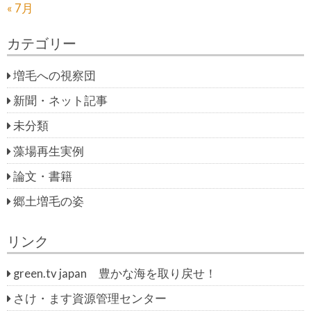
« 7月
カテゴリー
増毛への視察団
新聞・ネット記事
未分類
藻場再生実例
論文・書籍
郷土増毛の姿
リンク
green.tv japan 豊かな海を取り戻せ！
さけ・ます資源管理センター