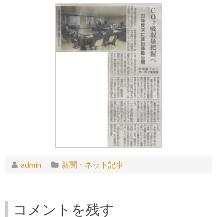
admin
新聞・ネット記事
コメントを残す