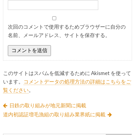
次回のコメントで使用するためブラウザーに自分の
名前、メールアドレス、サイトを保存する。
このサイトはスパムを低減するために Akismet を使って
います。
コメントデータの処理方法の詳細はこちらをご
覧ください
。
日鉄の取り組みが地元新聞に掲載
道内初認証増毛漁組の取り組み業界紙に掲載