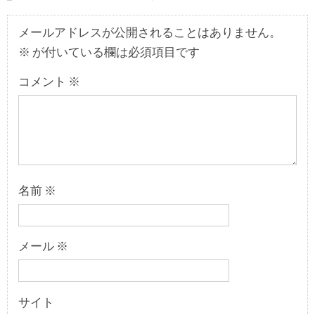
メールアドレスが公開されることはありません。
※
が付いている欄は必須項目です
コメント
※
名前
※
メール
※
サイト