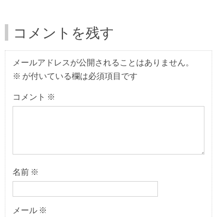
コメントを残す
メールアドレスが公開されることはありません。
※
が付いている欄は必須項目です
コメント
※
名前
※
メール
※