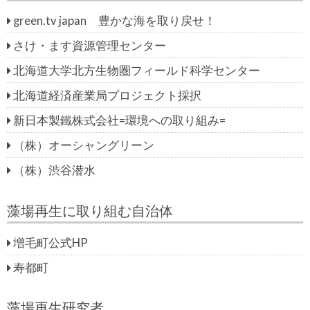
green.tv japan 豊かな海を取り戻せ！
さけ・ます資源管理センター
北海道大学北方生物圏フィールド科学センター
北海道経済産業局プロジェクト採択
新日本製鐵株式会社=環境への取り組み=
（株）オーシャングリーン
（株）渋谷潜水
藻場再生に取り組む自治体
増毛町公式HP
寿都町
藻場再生研究者