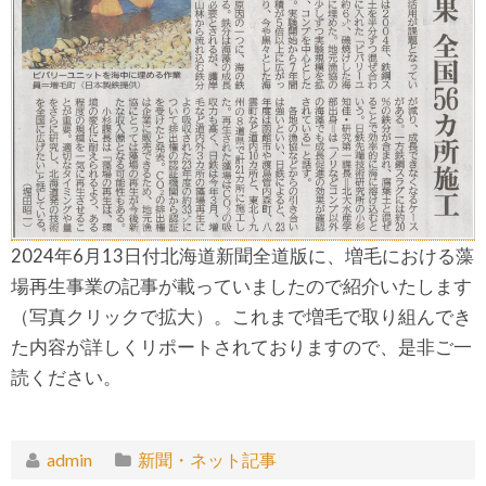
2024年6月13日付北海道新聞全道版に、増毛における藻
場再生事業の記事が載っていましたので紹介いたします
（写真クリックで拡大）。これまで増毛で取り組んでき
た内容が詳しくリポートされておりますので、是非ご一
読ください。
admin
新聞・ネット記事