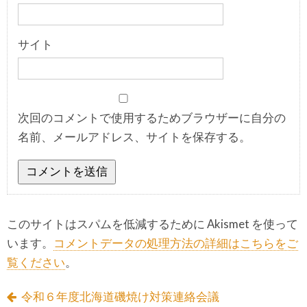
サイト
次回のコメントで使用するためブラウザーに自分の
名前、メールアドレス、サイトを保存する。
このサイトはスパムを低減するために Akismet を使って
います。
コメントデータの処理方法の詳細はこちらをご
覧ください
。
令和６年度北海道磯焼け対策連絡会議