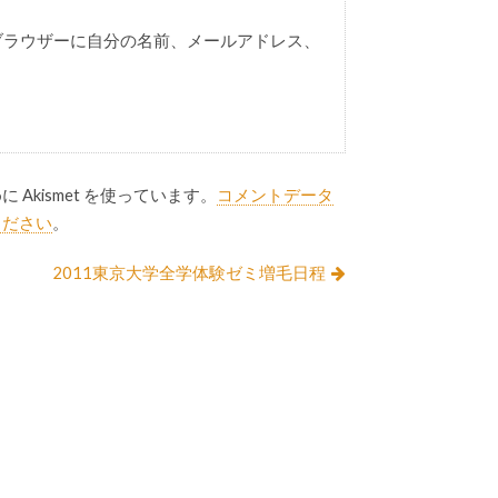
ブラウザーに自分の名前、メールアドレス、
Akismet を使っています。
コメントデータ
ください
。
2011東京大学全学体験ゼミ増毛日程